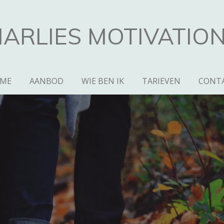
ARLIES MOTIVATIO
ME
AANBOD
WIE BEN IK
TARIEVEN
CONT