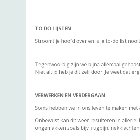
TO DO LIJSTEN
Stroomt je hoofd over en is je to-do list noo
Tegenwoordig zijn we bijna allemaal gehaast, 
Niet altijd heb je dit zelf door. Je weet dat
VERWERKEN EN VERDERGAAN
Soms hebben we in ons leven te maken met an
Onbewust kan dit weer resulteren in allerlei
ongemakken zoals bijv. rugpijn, nekklachten,