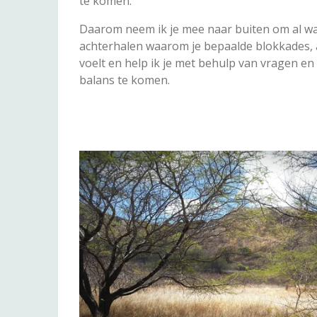
te komen.
Daarom neem ik je mee naar buiten om al w
achterhalen waarom je bepaalde blokkades, 
voelt en help ik je met behulp van vragen e
balans te komen.