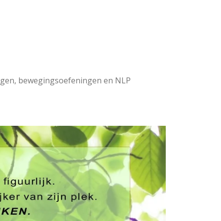
ingen, bewegingsoefeningen en NLP