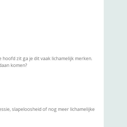
 hoofd zit ga je dit vaak lichamelijk merken.
andaan komen?
essie, slapeloosheid of nog meer lichamelijke