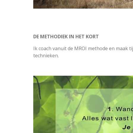
DE METHODIEK IN HET KORT
Ik coach vanuit de MROI methode en maak t
technieken.