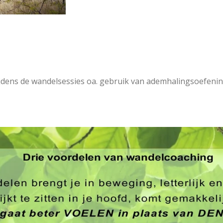
ijdens de wandelsessies oa. gebruik van ademhalingsoefen