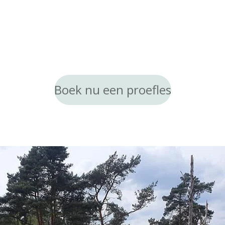
Boek nu een proefles