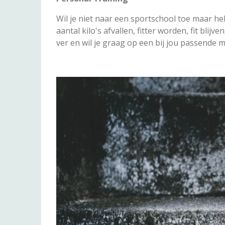
Wil je niet naar een sportschool toe maar h
aantal kilo's afvallen, fitter worden, fit blij
ver en wil je graag op een bij jou passende 