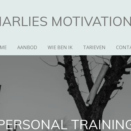
ARLIES MOTIVATIO
ME
AANBOD
WIE BEN IK
TARIEVEN
CONT
PERSONAL TRAININ