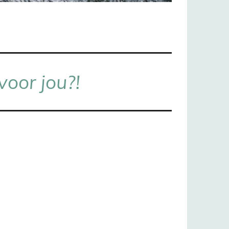
voor jou?!