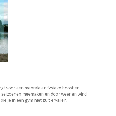
zorgt voor een mentale en fysieke boost en
de seizoenen meemaken en door weer en wind
 die je in een gym niet zult ervaren.