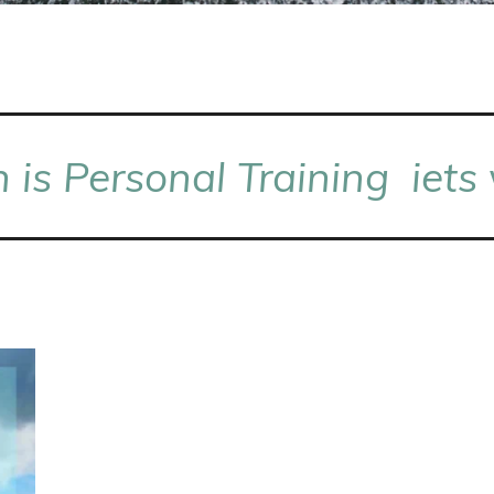
 is Personal Training iets 