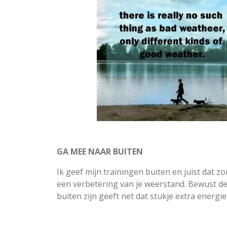
GA MEE NAAR BUITEN
Ik geef mijn trainingen buiten en juist dat 
een verbetering van je weerstand. Bewust 
buiten zijn geeft net dat stukje extra energie