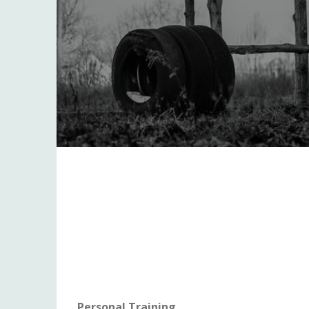
Personal Training