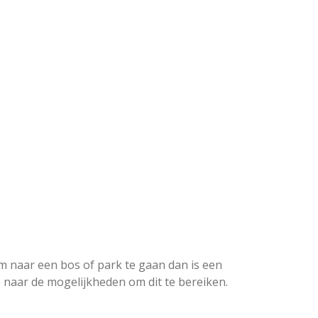
m naar een bos of park te gaan dan is een
e naar de mogelijkheden om dit te bereiken.